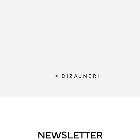
DIZAJNERI
NEWSLETTER