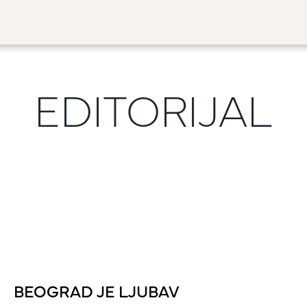
EDITORIJAL
BEOGRAD JE LJUBAV