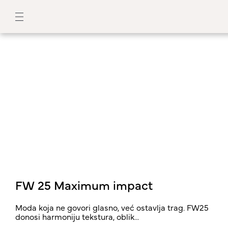
FW 25 Maximum impact
Moda koja ne govori glasno, već ostavlja trag. FW25
donosi harmoniju tekstura, oblik...