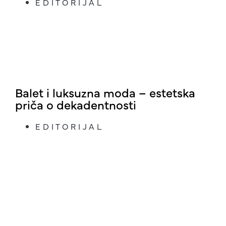
EDITORIJAL
Balet i luksuzna moda – estetska
priča o dekadentnosti
EDITORIJAL