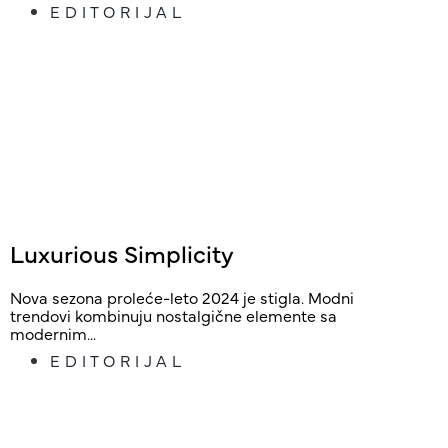
EDITORIJAL
Luxurious Simplicity
Nova sezona proleće-leto 2024 je stigla. Modni
trendovi kombinuju nostalgične elemente sa
modernim...
EDITORIJAL