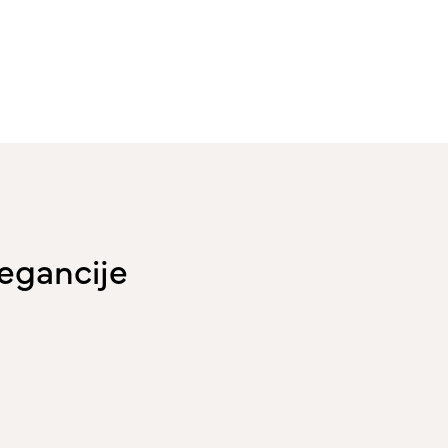
egancije