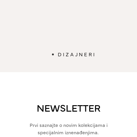
DIZAJNERI
NEWSLETTER
Prvi saznajte o novim kolekcijama i
specijalnim iznenađenjima.