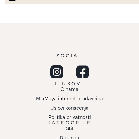
SOCIAL
LINKOVI
O nama
MiaMaya internet prodavnica
Uslovi korišćenja
Politika privatnosti
KATEGORIJE
Stil
Dizajneri