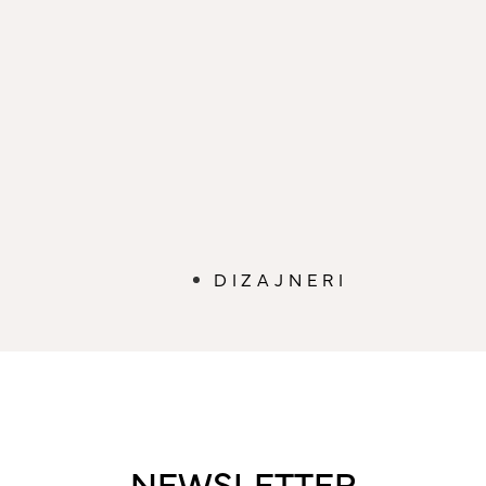
DIZAJNERI
NEWSLETTER