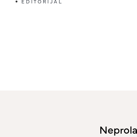
EDITORIJAL
Neprola