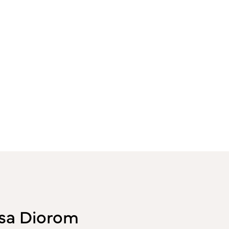
 sa Diorom