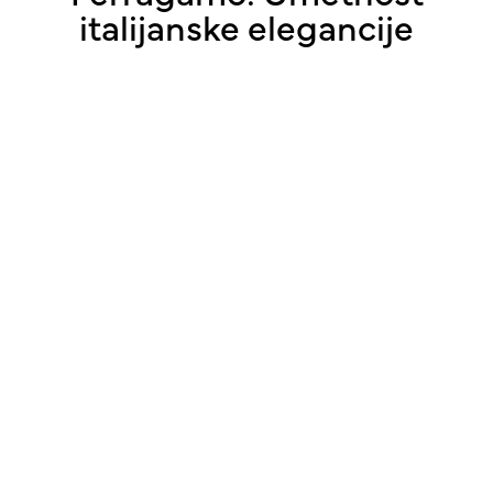
italijanske elegancije