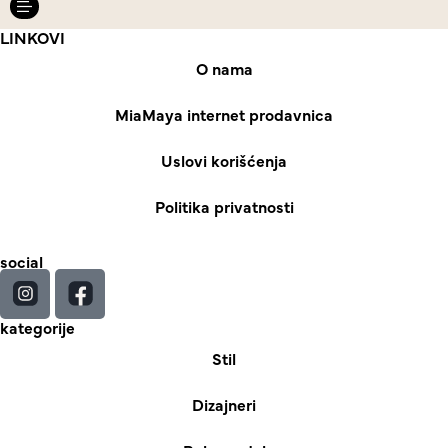
LINKOVI
O nama
MiaMaya internet prodavnica
Uslovi korišćenja
Politika privatnosti
social
kategorije
Stil
Dizajneri