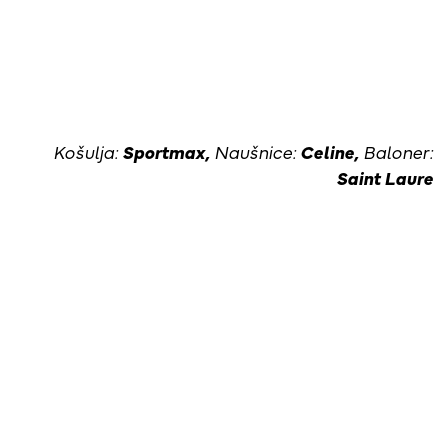
Košulja:
Sportmax,
Naušnice:
Celine,
Baloner:
Saint Laure