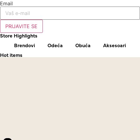
Email
PRIJAVITE SE
Store Highlights
Brendovi
Odeća
Obuća
Aksesoari
Hot items