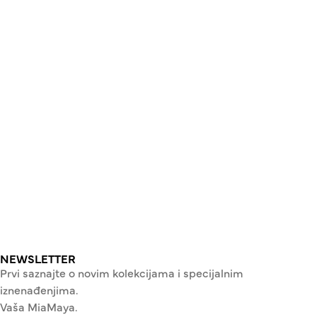
NEWSLETTER
Prvi saznajte o novim kolekcijama i specijalnim
iznenađenjima.
Vaša MiaMaya.