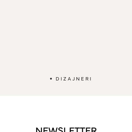
DIZAJNERI
NEWSLETTER