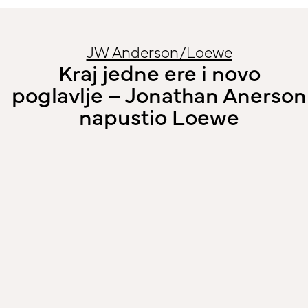
JW Anderson/Loewe
Kraj jedne ere i novo
poglavlje – Jonathan Anerson
napustio Loewe