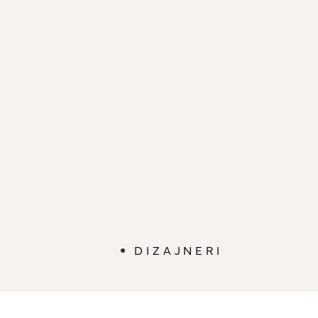
DIZAJNERI