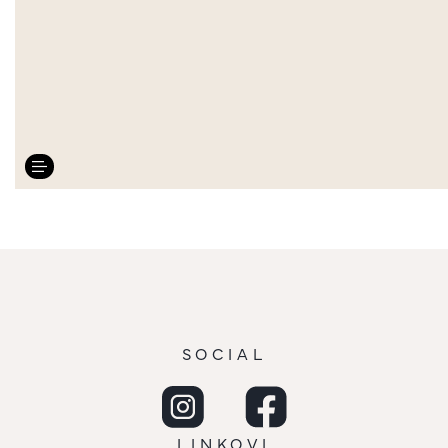
SOCIAL
LINKOVI