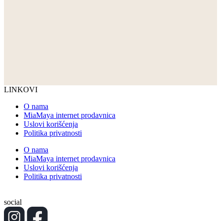
LINKOVI
O nama
MiaMaya internet prodavnica
Uslovi korišćenja
Politika privatnosti
O nama
MiaMaya internet prodavnica
Uslovi korišćenja
Politika privatnosti
social