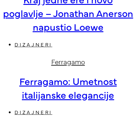
poglavlje – Jonathan Anerson
napustio Loewe
DIZAJNERI
Ferragamo
Ferragamo: Umetnost
italijanske elegancije
DIZAJNERI