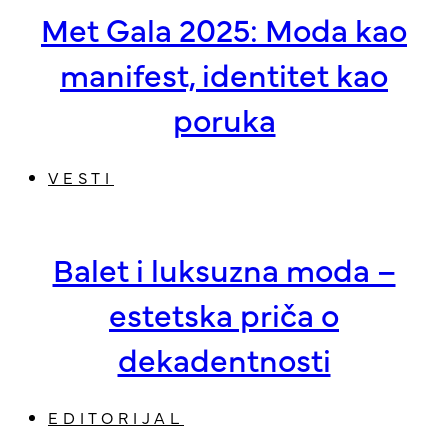
Met Gala 2025: Moda kao
manifest, identitet kao
poruka
VESTI
Balet i luksuzna moda –
estetska priča o
dekadentnosti
EDITORIJAL