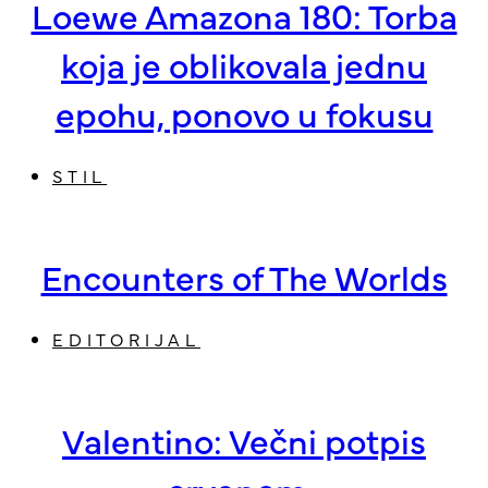
Loewe Amazona 180: Torba
koja je oblikovala jednu
epohu, ponovo u fokusu
STIL
Encounters of The Worlds
EDITORIJAL
Valentino: Večni potpis