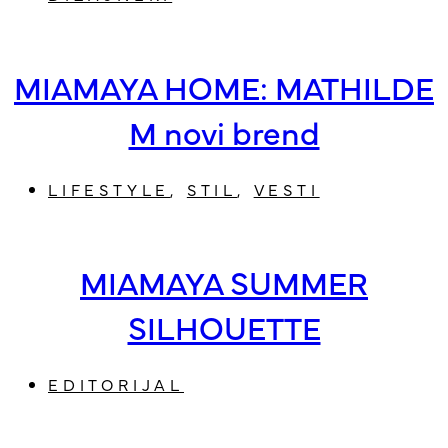
MIAMAYA HOME: MATHILDE
M novi brend
LIFESTYLE
,
STIL
,
VESTI
MIAMAYA SUMMER
SILHOUETTE
EDITORIJAL