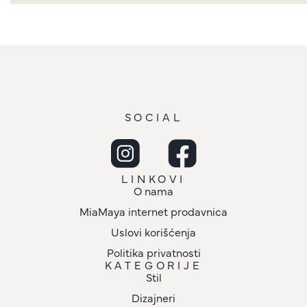
SOCIAL
LINKOVI
O nama
MiaMaya internet prodavnica
Uslovi korišćenja
Politika privatnosti
KATEGORIJE
Stil
Dizajneri