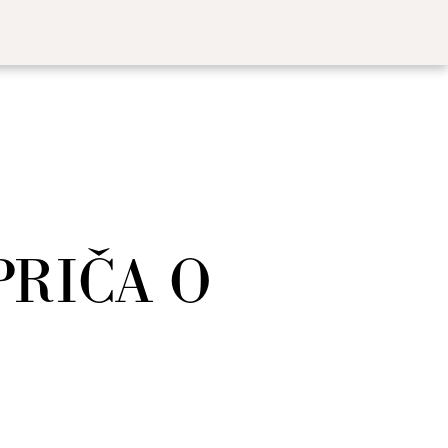
PRIČA O