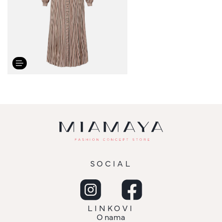
SOCIAL
LINKOVI
O nama