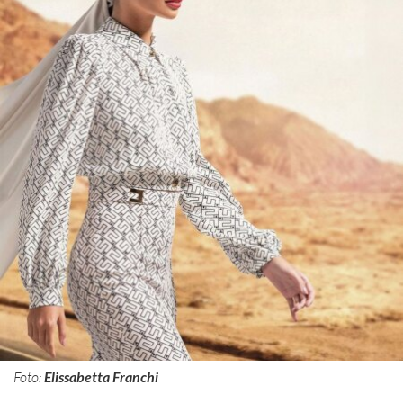
Foto:
Elissabetta Franchi